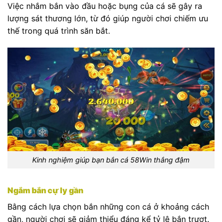
Việc nhắm bắn vào đầu hoặc bụng của cá sẽ gây ra
lượng sát thương lớn, từ đó giúp người chơi chiếm ưu
thế trong quá trình săn bắt.
Kinh nghiệm giúp bạn bắn cá 58Win thắng đậm
Ngắm bắn cự ly gần
Bằng cách lựa chọn bắn những con cá ở khoảng cách
gần, người chơi sẽ giảm thiểu đáng kể tỷ lệ bắn trượt.