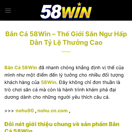
Skip
to
content
Bắn Cá 58Win – Thế Giới Săn Ngư Hấp
Dẫn Tỷ Lệ Thưởng Cao
Bắn Cá 58Win
đã nhanh chóng khẳng định vị thế của
mình như một điểm đến lý tưởng cho nhiều đối tượng
khách hàng của
58Win
. Đây không chỉ đơn thuần là
trò chơi săn cá mà còn là hành trình khám phá đại
dương dành cho những người yêu thích câu cá.
>>>
nohu90
,
nohu.cn.com
,
Đôi nét giới thiệu chung về sản phẩm Bắn
Cá 58Win