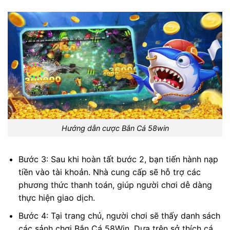
Hướng dẫn cược Bắn Cá 58win
Bước 3: Sau khi hoàn tất bước 2, bạn tiến hành nạp
tiền vào tài khoản. Nhà cung cấp sẽ hỗ trợ các
phương thức thanh toán, giúp người chơi dễ dàng
thực hiện giao dịch.
Bước 4: Tại trang chủ, người chơi sẽ thấy danh sách
các sảnh chơi Bắn Cá 58Win. Dựa trên sở thích cá