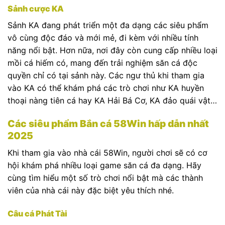
Sảnh cược KA
Sảnh KA đang phát triển một đa dạng các siêu phẩm
vô cùng độc đáo và mới mẻ, đi kèm với nhiều tính
năng nổi bật. Hơn nữa, nơi đây còn cung cấp nhiều loại
mồi cá hiếm có, mang đến trải nghiệm săn cá độc
quyền chỉ có tại sảnh này. Các ngư thủ khi tham gia
vào KA có thể khám phá các trò chơi như KA huyền
thoại nàng tiên cá hay KA Hải Bá Cơ, KA đảo quái vật…
Các siêu phẩm Bắn cá 58Win hấp dẫn nhất
2025
Khi tham gia vào nhà cái 58Win, người chơi sẽ có cơ
hội khám phá nhiều loại game săn cá đa dạng. Hãy
cùng tìm hiểu một số trò chơi nổi bật mà các thành
viên của nhà cái này đặc biệt yêu thích nhé.
Câu cá Phát Tài