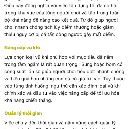
Điều này đồng nghĩa với việc tận dụng tối đa cơ hội
trong khu vực của từng người chơi và tập trung toàn
bộ khả năng để nâng cao kết quả. Từ đó giúp người
chơi nhanh chóng tích lũy điểm thưởng hoặc giảm
thiểu nguy cơ bị cá tấn công ngược gây mất điểm.
Nâng cấp vũ khí
Lựa chọn loại vũ khí phù hợp với mục tiêu đã nằm
trong tầm ngắm là rất quan trọng. Súng hoặc bom có
công suất lớn sẽ giúp người chơi tiêu diệt nhanh chóng
và hiệu quả hơn những con cá có giá trị cao. Tùy thuộc
vào từng tình huống, ngư thủ cần xác định loại vũ khí
chính xác và đầu tư vào việc nâng cấp để tối ưu hóa
khả năng chiến thắng.
Quản lý thời gian
Việc chú ý đến thời gian và nắm vững cách quản lý