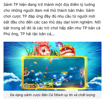
Sảnh TP hiện đang trở thành một địa điểm lý tưởng
cho những người đam mê thử thách bản thân. Sảnh
chơi cược TP đáp ứng đầy đủ nhu cầu từ người mới
bắt đầu cho đến các cao thủ dày dạn kinh nghiệm. Nổi
bật trong số đó là các trò chơi hấp dẫn như TP bắn cá
Phú ông, TP hải tặc bắn cá,…
Đa dạng sảnh cược Bắn Cá 58win uy tín và chất lượng