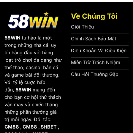
Về Chúng Tôi
Giới Thiệu
58WIN
tự hào là một
Chính Sách Bảo Mật
trong những nhà cái uy
Điều Khoản Và Điều Kiện
tín hàng đầu với hàng
loạt trò chơi đa dạng như
Miễn Trừ Trách Nhiệm
thể thao, casino, bắn cá
Câu Hỏi Thường Gặp
và game bài đổi thưởng.
Với tỷ lệ cược hấp
dẫn,
58WIN
mang đến
cho bạn cơ hội thử thách
vận may và chiến thắng
những phần thưởng giá
trị mỗi ngày. Đối tác:
CM88
,
CM88
,
SHBET
,