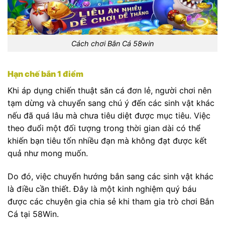
Cách chơi Bắn Cá 58win
Hạn chế bắn 1 điểm
Khi áp dụng chiến thuật săn cá đơn lẻ, người chơi nên
tạm dừng và chuyển sang chú ý đến các sinh vật khác
nếu đã quá lâu mà chưa tiêu diệt được mục tiêu. Việc
theo đuổi một đối tượng trong thời gian dài có thể
khiến bạn tiêu tốn nhiều đạn mà không đạt được kết
quả như mong muốn.
Do đó, việc chuyển hướng bắn sang các sinh vật khác
là điều cần thiết. Đây là một kinh nghiệm quý báu
được các chuyên gia chia sẻ khi tham gia trò chơi Bắn
Cá tại 58Win.