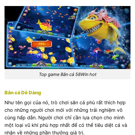
Top game Bắn cá 58Win hot
Bắn cá Dễ Dàng
Như tên gọi của nó, trò chơi săn cá phù rất thích hợp
cho những người chơi mới với những trải nghiệm vô
cùng hấp dẫn. Người chơi chỉ cần lựa chọn cho mình
một loại vũ khí phù hợp nhất để có thể tiêu diệt cá và
nhận về những phần thưởng giá trị.