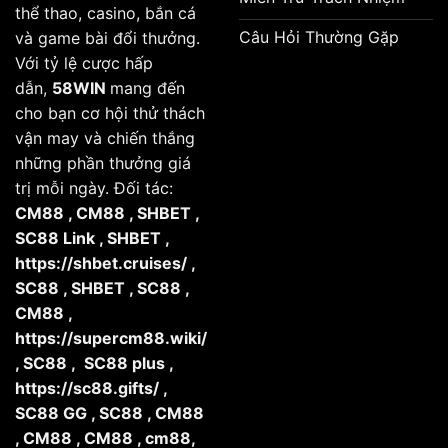
thể thao, casino, bắn cá
Với sự đầu tư mạnh mẽ vào công nghệ, dịch vụ,
SHBET
Câu Hỏi Thường Gặp
và game bài đổi thưởng.
mang đến một không gian giải trí đa dạng, minh bạch, an
Với tỷ lệ cược hấp
toàn tuyệt đối, đáp ứng nhu cầu của cả những tay chơi
dẫn,
58WIN
mang đến
chuyên nghiệp lẫn người mới bắt đầu. Nền tảng này hoạt
cho bạn cơ hội thử thách
động hợp pháp dưới sự giám sát của PAGCOR (Philippine
vận may và chiến thắng
Amusement and Gaming Corporation), đảm bảo mọi hoạt
những phần thưởng giá
động đều tuân thủ các tiêu chuẩn nghiêm ngặt về công
trị mỗi ngày. Đối tác:
bằng và bảo mật.
CM88
,
CM88
,
SHBET
,
Link truy cập 58WIN mới nhất
SC88 Link
,
SHBET
,
https://shbet.cruises/
,
Nhà cái liên tục cập nhật link truy cập mới nhất giúp
SC88
,
SHBET
,
SC88
,
người chơi dễ dàng đăng nhập và tham gia mọi lúc, mọi
CM88
,
nơi. Dưới đây là các đường link chính thức của 58WIN
https://supercm88.wiki/
trong năm 2025:
,
SC88
,
SC88 plus
,
Danh sách các nhà cung cấp game uy tín cho
https://sc88.gifts/
,
58WIN
SC88 GG
,
SC88
,
CM88
,
CM88
,
CM88
,
cm88
,