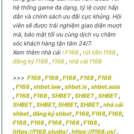
hệ thống game đa dạng, tỷ lệ cược hấp
dẫn và chính sách ưu đãi cực khủng. Hội
viên sẽ được trải nghiệm giao diện mượt
mà, bảo mật tối ưu cùng dịch vụ chăm
sóc khách hàng tận tâm 24/7.
Xem thêm nhà cái :
F168
,
rút tiền f168
,
đăng ký f168
,
f168
,
nhà cái f168
>>>
F168
,
F168
,
F168
,
F168
,
F168
,
F168
,
shbet.law
,
shbet.is
,
shbet.asia
,
F168
,
F168
,
SHBET
,
SHBET
,
SHBET
,
SHBET
,
SHBET
,
SHBET
,
SHBET
,
nhà cái
shbet
,
đăng ký shbet
,
F168
,
F168
,
F168
,
F168
,
F168
,
F168
,
F168
,
F168
,
https://f168.studio/
,
https://f168.us/
,