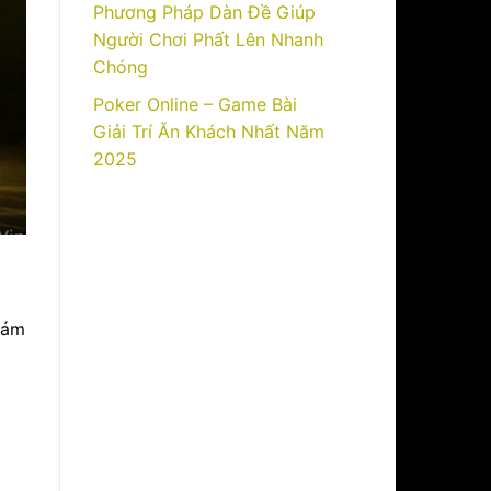
Phương Pháp Dàn Đề Giúp
Người Chơi Phất Lên Nhanh
Chóng
Poker Online – Game Bài
Giải Trí Ăn Khách Nhất Năm
2025
ám