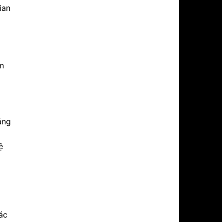
ian
ện
ảng
ệ
ác