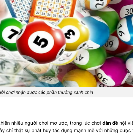
gười chơi nhận được các phần thưởng xanh chín
hiến nhiều người chơi mơ ước, trong lúc chơi
dàn đề
hội vi
này chỉ thật sự phát huy tác dụng mạnh mẽ với những cược 