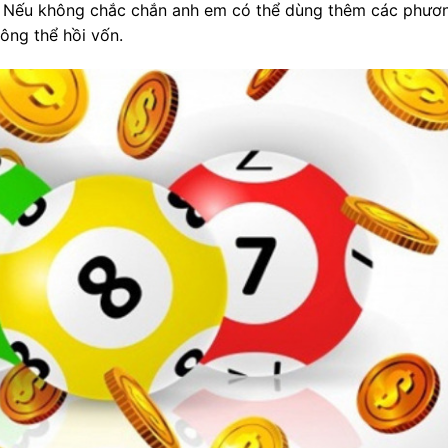
ại. Nếu không chắc chắn anh em có thể dùng thêm các phươ
hông thể hồi vốn.