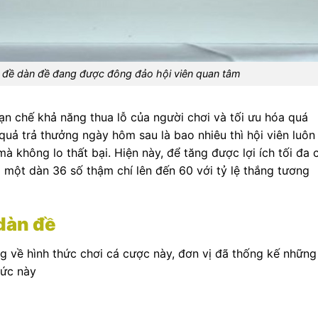
 đề dàn đề đang được đông đảo hội viên quan tâm
n chế khả năng thua lỗ của người chơi và tối ưu hóa quá
quả trả thưởng ngày hôm sau là bao nhiêu thì hội viên luôn
 không lo thất bại. Hiện này, để tăng được lợi ích tối đa 
o một dàn 36 số thậm chí lên đến 60 với tỷ lệ thắng tương
dàn đề
ng về hình thức chơi cá cược này, đơn vị đã thống kế những
hức này