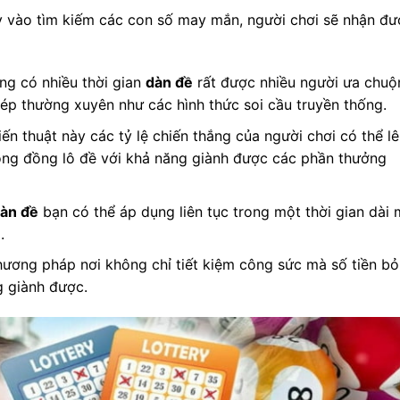
 vào tìm kiếm các con số may mắn, người chơi sẽ nhận đư
ng có nhiều thời gian
dàn đề
rất được nhiều người ưa chuộ
hép thường xuyên như các hình thức soi cầu truyền thống.
ến thuật này các tỷ lệ chiến thắng của người chơi có thể l
ng đồng lô đề với khả năng giành được các phần thưởng
àn đề
bạn có thể áp dụng liên tục trong một thời gian dài
.
hương pháp nơi không chỉ tiết kiệm công sức mà số tiền bỏ
g giành được.